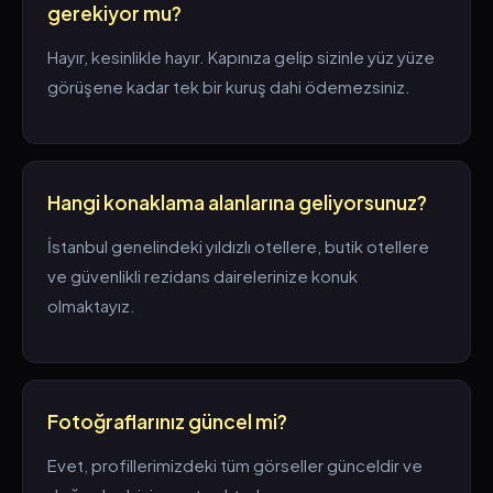
gerekiyor mu?
Hayır, kesinlikle hayır. Kapınıza gelip sizinle yüz yüze
görüşene kadar tek bir kuruş dahi ödemezsiniz.
Hangi konaklama alanlarına geliyorsunuz?
İstanbul genelindeki yıldızlı otellere, butik otellere
ve güvenlikli rezidans dairelerinize konuk
olmaktayız.
Fotoğraflarınız güncel mi?
Evet, profillerimizdeki tüm görseller günceldir ve