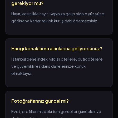
gerekiyor mu?
Hayır, kesinlikle hayır. Kapınıza gelip sizinle yüz yüze
görüşene kadar tek bir kuruş dahi ödemezsiniz.
Hangi konaklama alanlarına geliyorsunuz?
İstanbul genelindeki yıldızlı otellere, butik otellere
ve güvenlikli rezidans dairelerinize konuk
olmaktayız.
Fotoğraflarınız güncel mi?
Evet, profillerimizdeki tüm görseller günceldir ve