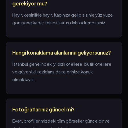
gerekiyor mu?
Hayır, kesinlikle hayır. Kapınıza gelip sizinle yüz yüze
görüşene kadar tek bir kuruş dahi ödemezsiniz.
Hangi konaklama alanlarına geliyorsunuz?
İstanbul genelindeki yıldızlı otellere, butik otellere
ve güvenlikli rezidans dairelerinize konuk
olmaktayız.
Fotoğraflarınız güncel mi?
Evet, profillerimizdeki tüm görseller günceldir ve