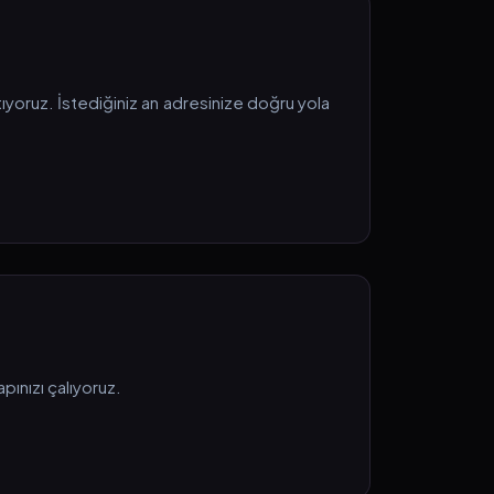
ıyoruz. İstediğiniz an adresinize doğru yola
pınızı çalıyoruz.