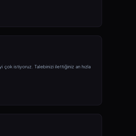
ok istiyoruz. Talebinizi ilettiğiniz an hızla