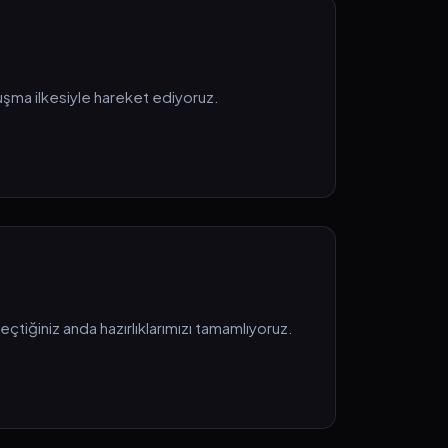
uşma ilkesiyle hareket ediyoruz.
eçtiğiniz anda hazırlıklarımızı tamamlıyoruz.